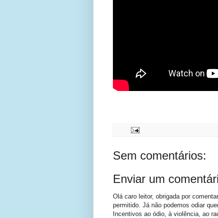
Sem comentários:
Enviar um comentár
Olá caro leitor, obrigada por comenta
permitido. Já não podemos odiar que
Incentivos ao ódio, à violência, ao 