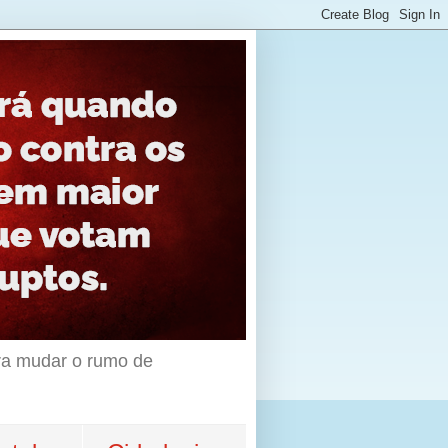
ara mudar o rumo de